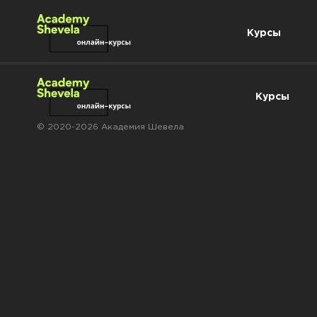
Курсы
Курсы
© 2020-2026 Академия Шевела