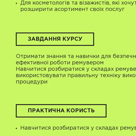
Для косметологів та візажистів, які хочу
розширити асортимент своїх послуг
ЗАВДАННЯ КУРСУ
Отримати знання та навички для безпечн
ефективної роботи ремувером
Навчитися розбиратися у складах ремуве
використовувати правильну техніку вик
процедури
ПРАКТИЧНА КОРИСТЬ
Навчитися розбиратися у складах рему