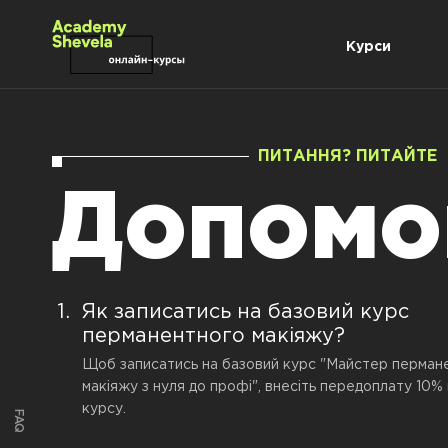
Курси
ПИТАННЯ? ПИТАЙТЕ
Допомо
Як записатись на базовий курс
перманентного макіяжу?
Щоб записатись на базовий курс "Майстер перман
макіяжу з нуля до профі", внесіть передоплату 10%
курсу.
FAQ